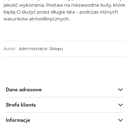
jakość wykonania. Postaw na niezawodne buty, które
będą Ci służyć przez długie lata – podczas różnych
warunków atmosferycznych.
Autor:
Administrator Sklepu
Dane adresowe
Strefa klienta
Informacje