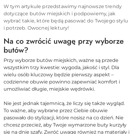
W tym artykule przedstawimy najnowsze trendy
dotyczące butów miejskich i podpowiemy, jak
wybrać takie, które będą pasować do Twojego stylu
i potrzeb. Owocnej lektury!
Na co zwrócić uwagę przy wyborze
butów?
Przy wyborze butów miejskich, ważne są przede
wszystkim trzy kwestie: wygoda, jakość i styl. Dla
wielu osób kluczowy będzie pierwszy aspekt –
codzienne obuwie powinno zapewniać komfort i
umożliwiać długie, miejskie wędrówki.
Nie jest jednak tajemnicą, że liczy się także wygląd.
To ważne, aby wybrane przez Ciebie obuwie
pasowało do stylizacji, które nosisz na co dzień. Nie
chcesz przecież, aby Twoje wymarzone buty kurzyły
się na dnie szafy. Zwróć uwagę również na materiały i