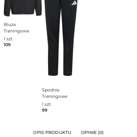
Bluza
Treningowa
1
szt.
109
Spodnie
Treningowe
1
szt.
99
OPIS PRODUKTU
OPINIE (0)