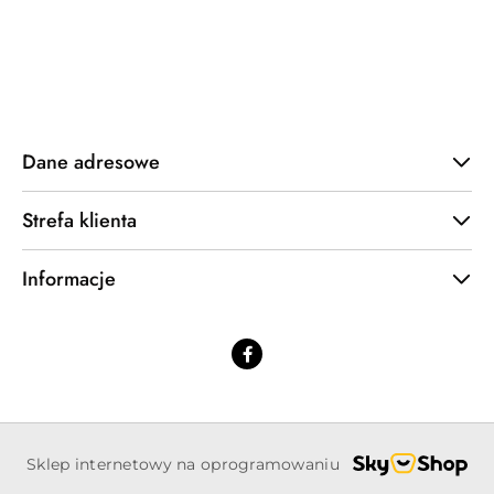
statusie:
statusie:
Dane adresowe
Strefa klienta
Informacje
Sklep internetowy na oprogramowaniu